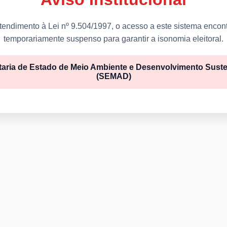
endimento à Lei nº 9.504/1997, o acesso a este sistema encon
temporariamente suspenso para garantir a isonomia eleitoral.
taria de Estado de Meio Ambiente e Desenvolvimento Suste
(SEMAD)