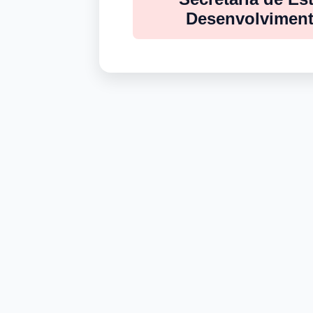
Desenvolviment