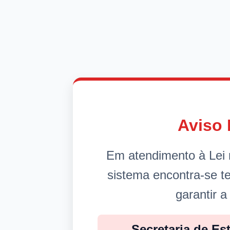
Aviso 
Em atendimento à Lei 
sistema encontra-se 
garantir a
Secretaria de Es