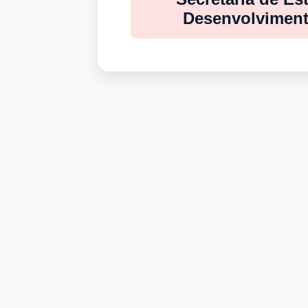
Desenvolviment