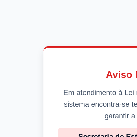
Aviso 
Em atendimento à Lei 
sistema encontra-se 
garantir a
Secretaria de Es