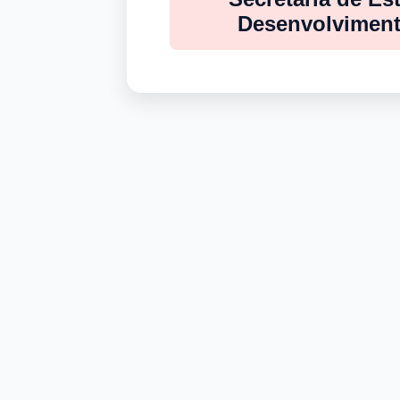
Desenvolviment