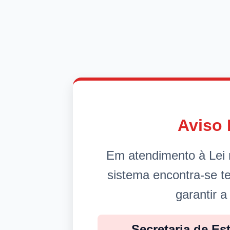
Aviso 
Em atendimento à Lei 
sistema encontra-se 
garantir a
Secretaria de Es