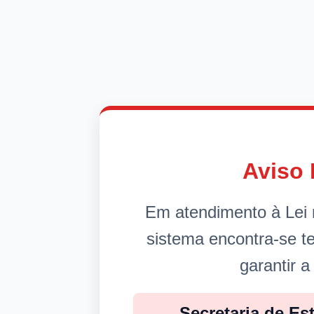
Aviso 
Em atendimento à Lei 
sistema encontra-se 
garantir a
Secretaria de Es