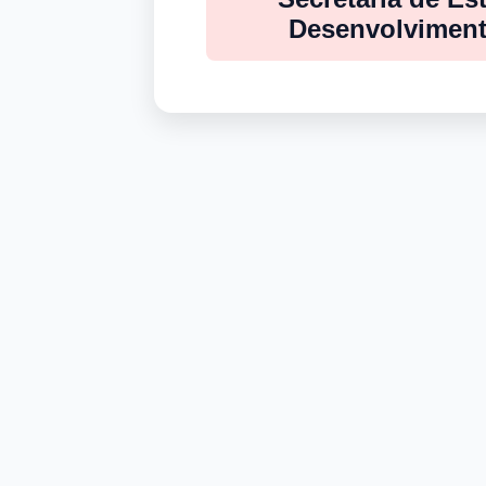
Desenvolviment