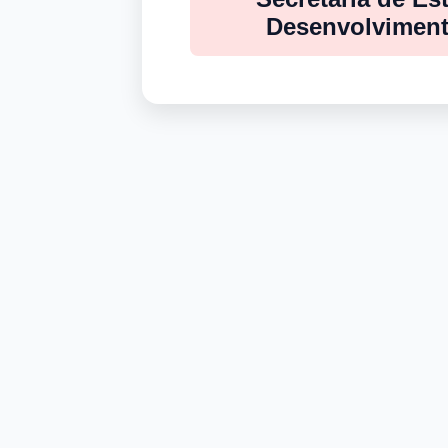
Desenvolviment