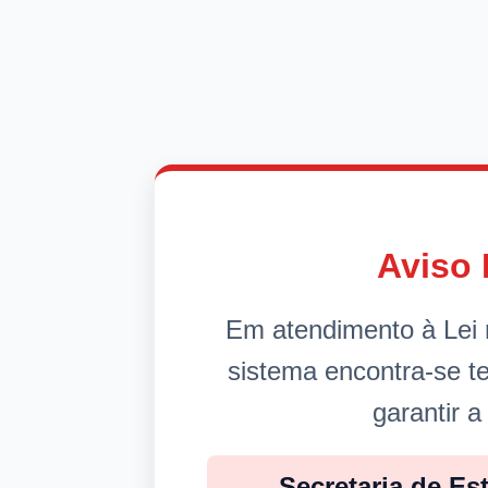
Aviso 
Em atendimento à Lei 
sistema encontra-se 
garantir a
Secretaria de Es